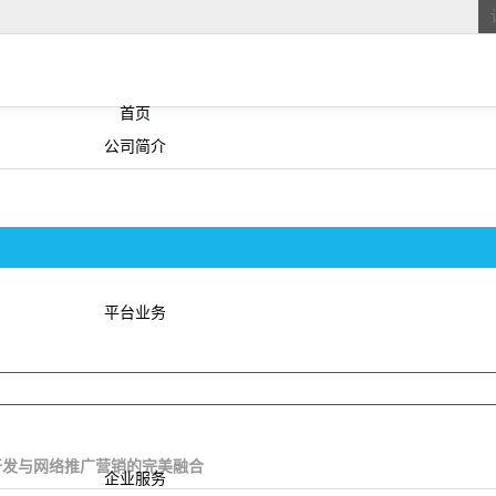
首页
公司简介
平台业务
开发与网络推广营销的完美融合
企业服务