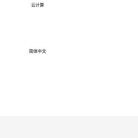
云计算
简体中文