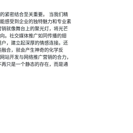
的紧密结合至关重要。 当我们精
都能感受到企业的独特魅力和专业素
营销就像舞台上的聚光灯，将光芒
方向。社交媒体推广如同传播的翅
用户，建立起深厚的情感连接。还
美融合，就会产生神奇的化学反
助网站开发与网络推广营销的合力，
不再只是一个静态的存在，而是通